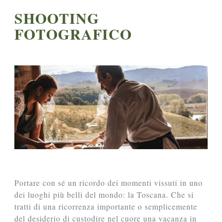
SHOOTING
FOTOGRAFICO
Portare con sé un ricordo dei momenti vissuti in uno
dei luoghi più belli del mondo: la Toscana. Che si
tratti di una ricorrenza importante o semplicemente
del desiderio di custodire nel cuore una vacanza in