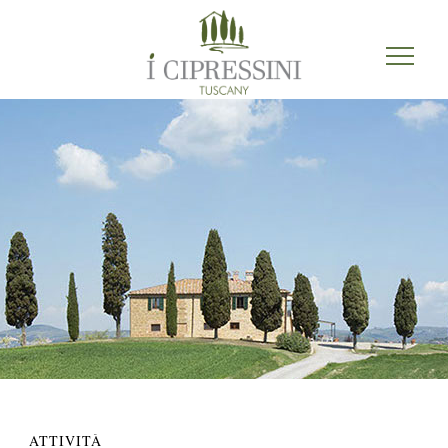
English
ATTIVITÀ