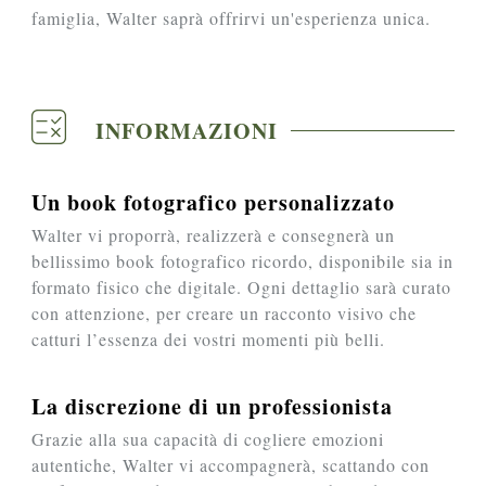
famiglia, Walter saprà offrirvi un'esperienza unica.
INFORMAZIONI
Un book fotografico personalizzato
Walter vi proporrà, realizzerà e consegnerà un
bellissimo book fotografico ricordo, disponibile sia in
formato fisico che digitale. Ogni dettaglio sarà curato
con attenzione, per creare un racconto visivo che
catturi l’essenza dei vostri momenti più belli.
La discrezione di un professionista
Grazie alla sua capacità di cogliere emozioni
autentiche, Walter vi accompagnerà, scattando con