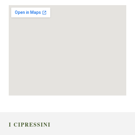
I CIPRESSINI