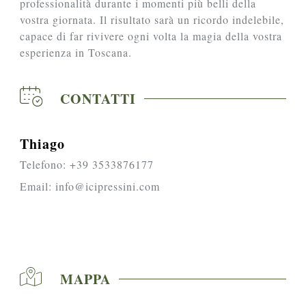
professionalità durante i momenti più belli della
vostra giornata. Il risultato sarà un ricordo indelebile,
capace di far rivivere ogni volta la magia della vostra
esperienza in Toscana.
CONTATTI
Thiago
Telefono:
+39 3533876177
Email:
info@icipressini.com
MAPPA