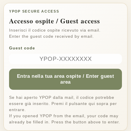
YPOP SECURE ACCESS
Accesso ospite / Guest access
Inserisci il codice ospite ricevuto via email.
Enter the guest code received by email.
Guest code
Entra nella tua area ospite / Enter guest
area
Se hai aperto YPOP dalla mail, il codice potrebbe
essere già inserito. Premi il pulsante qui sopra per
entrare.
If you opened YPOP from the email, your code may
already be filled in. Press the button above to enter.