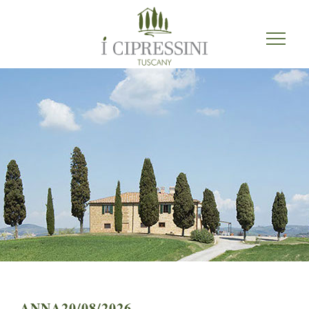
ANNA20/08/2026