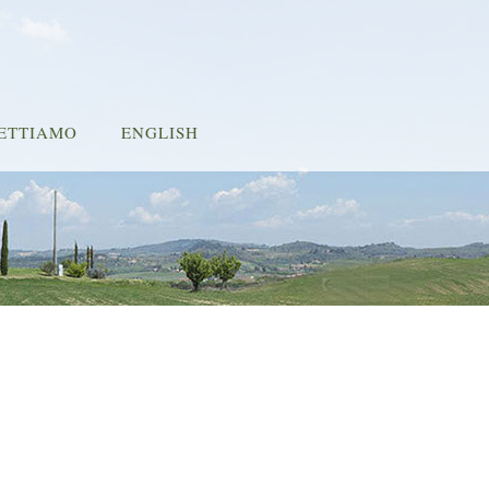
PETTIAMO
ENGLISH