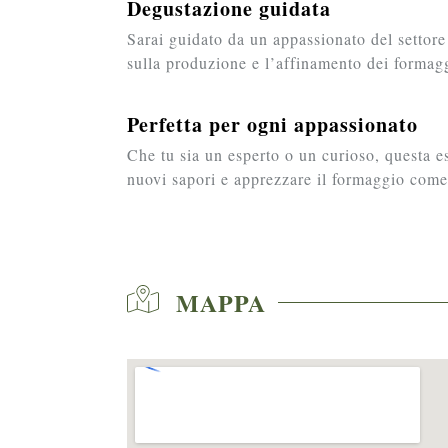
Degustazione guidata
Sarai guidato da un appassionato del settor
sulla produzione e l’affinamento dei formagg
Perfetta per ogni appassionato
Che tu sia un esperto o un curioso, questa es
nuovi sapori e apprezzare il formaggio come
MAPPA