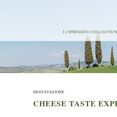
I CIPRESSINI COLLECTIO
DEGUSTAZIONE
CHEESE TASTE EXP