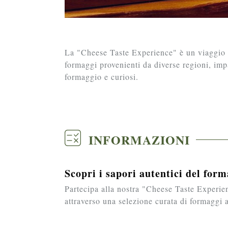
La "Cheese Taste Experience" è un viaggio se
formaggi provenienti da diverse regioni, imp
formaggio e curiosi.
INFORMAZIONI
Scopri i sapori autentici del for
Partecipa alla nostra "Cheese Taste Experien
attraverso una selezione curata di formaggi a