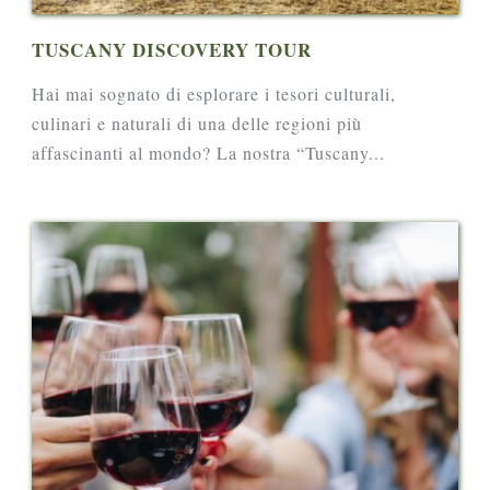
TUSCANY DISCOVERY TOUR
Hai mai sognato di esplorare i tesori culturali,
culinari e naturali di una delle regioni più
affascinanti al mondo? La nostra “Tuscany...