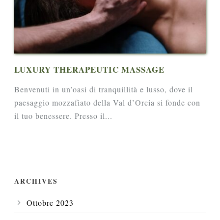
LUXURY THERAPEUTIC MASSAGE
Benvenuti in un’oasi di tranquillità e lusso, dove il
paesaggio mozzafiato della Val d’Orcia si fonde con
il tuo benessere. Presso il...
ARCHIVES
Ottobre 2023