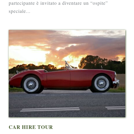
partecipante è invitato a diventare un “ospite”
speciale...
CAR HIRE TOUR