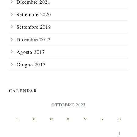
Dicembre 2021
Settembre 2020
Settembre 2019
Dicembre 2017
Agosto 2017
Giugno 2017
CALENDAR
OTTOBRE 2023
L
M
M
G
V
S
D
1