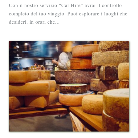
Con il nostro servizio “Car Hire” avrai il controllo
completo del tuo viaggio. Puoi esplorare i luoghi che
desideri, in orari che...