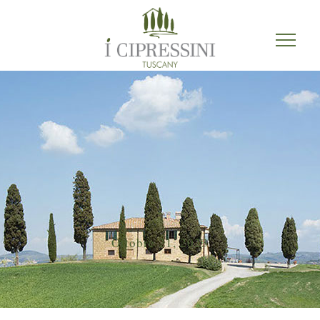
Ottobre 21, 2023