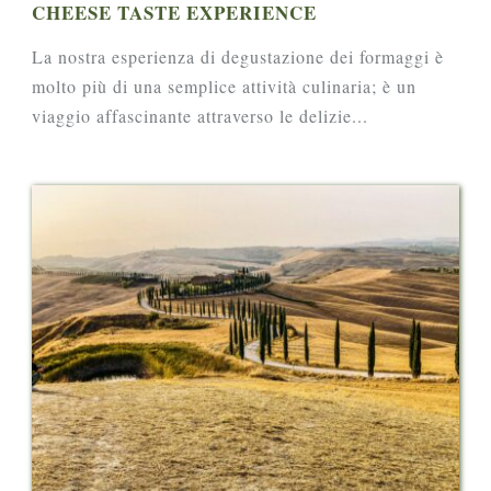
CHEESE TASTE EXPERIENCE
La nostra esperienza di degustazione dei formaggi è
molto più di una semplice attività culinaria; è un
viaggio affascinante attraverso le delizie...